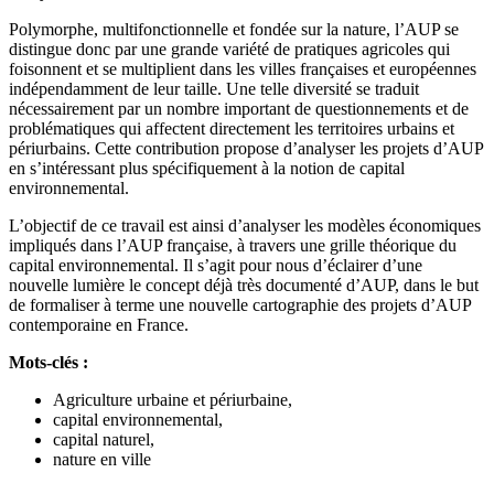
Polymorphe, multifonctionnelle et fondée sur la nature, l’AUP se
distingue donc par une grande variété de pratiques agricoles qui
foisonnent et se multiplient dans les villes françaises et européennes
indépendamment de leur taille. Une telle diversité se traduit
nécessairement par un nombre important de questionnements et de
problématiques qui affectent directement les territoires urbains et
périurbains. Cette contribution propose d’analyser les projets d’AUP
en s’intéressant plus spécifiquement à la notion de capital
environnemental.
L’objectif de ce travail est ainsi d’analyser les modèles économiques
impliqués dans l’AUP française, à travers une grille théorique du
capital environnemental. Il s’agit pour nous d’éclairer d’une
nouvelle lumière le concept déjà très documenté d’AUP, dans le but
de formaliser à terme une nouvelle cartographie des projets d’AUP
contemporaine en France.
Mots-clés :
Agriculture urbaine et périurbaine,
capital environnemental,
capital naturel,
nature en ville