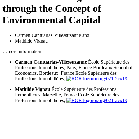
through the Concept of
Environmental Capital
Carmen Cantuarias-Villessuzanne
and
Mathilde Vignau
…more information
Carmen Cantuarias-Villessuzanne
École Supérieure des
Professions Immobilières, Paris, France
Bordeaux School of
Economics, Bordeaux, France
École Supérieure des
Professions Immobilières,
ror.org/021r2cx19
Mathilde Vignau
École Supérieure des Professions
Immobilières, Marseille, France
École Supérieure des
Professions Immobilières,
ror.org/021r2cx19