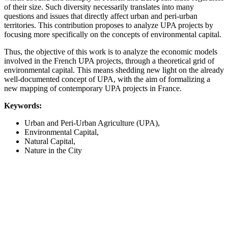
of their size. Such diversity necessarily translates into many
questions and issues that directly affect urban and peri-urban
territories. This contribution proposes to analyze UPA projects by
focusing more specifically on the concepts of environmental capital.
Thus, the objective of this work is to analyze the economic models
involved in the French UPA projects, through a theoretical grid of
environmental capital. This means shedding new light on the already
well-documented concept of UPA, with the aim of formalizing a
new mapping of contemporary UPA projects in France.
Keywords:
Urban and Peri-Urban Agriculture (UPA),
Environmental Capital,
Natural Capital,
Nature in the City