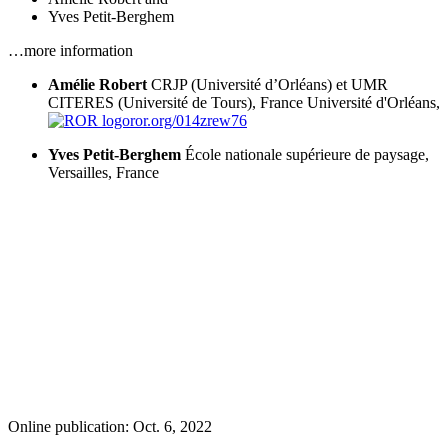
Yves Petit-Berghem
…more information
Amélie Robert
CRJP (Université d’Orléans) et UMR
CITERES (Université de Tours), France
Université d'Orléans,
ror.org/014zrew76
Yves Petit-Berghem
École nationale supérieure de paysage,
Versailles, France
Online publication: Oct. 6, 2022