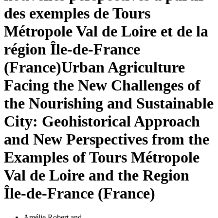
des exemples de Tours
Métropole Val de Loire et de la
région Île-de-France
(France)
Urban Agriculture
Facing the New Challenges of
the Nourishing and Sustainable
City: Geohistorical Approach
and New Perspectives from the
Examples of Tours Métropole
Val de Loire and the Region
Île-de-France (France)
Amélie Robert
and