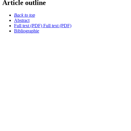
Article outline
Back to top
Abstract
Full text (PDF)
Full text (PDF)
Bibliographie