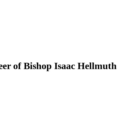
er of Bishop Isaac Hellmuth