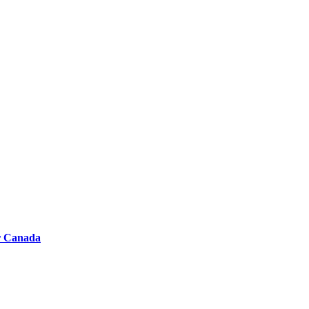
er Canada