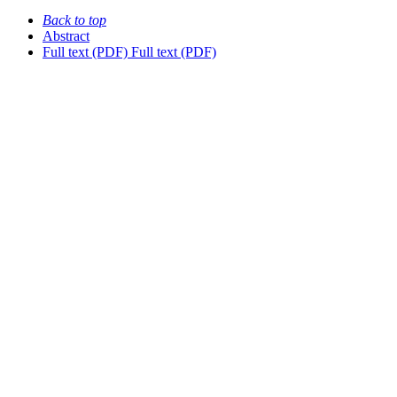
Back to top
Abstract
Full text (PDF)
Full text (PDF)