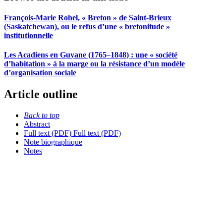
François-Marie Rohel, « Breton » de Saint-Brieux
(Saskatchewan), ou le refus d’une « bretonitude »
institutionnelle
Les Acadiens en Guyane (1765–1848) : une « société
d’habitation » à la marge ou la résistance d’un modèle
d’organisation sociale
Article outline
Back to top
Abstract
Full text (PDF)
Full text (PDF)
Note biographique
Notes