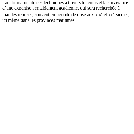
transformation de ces techniques à travers le temps et la survivance
d’une expertise véritablement acadienne, qui sera recherchée à
e
e
maintes reprises, souvent en période de crise aux
xix
et
xx
siècles,
ici même dans les provinces maritimes.