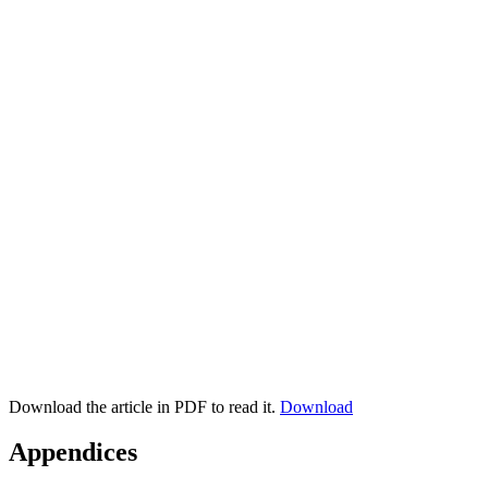
Download the article in PDF to read it.
Download
Appendices