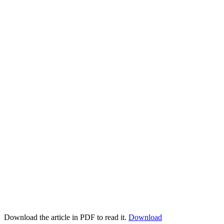
Download the article in PDF to read it.
Download