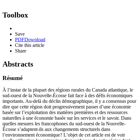
Toolbox
Save
PDF
Download
Cite this article
Share
Abstracts
Résumé
À l’instar de la plupart des régions rurales du Canada atlantique, le
sud-ouest de la Nouvelle-Écosse fait face à des défis économiques
importants. Au-delà du déclin démographique, il y a consensus pour
dire que cette région doit progressivement passer d’une économie
basée sur l’exploitation des matières premières et des ressources
naturelles à une économie basée sur les services et le savoir. Dans
quelles mesures les francophones du sud-ouest de la Nouvelle-
Écosse s’adaptent-ils aux changements structurels dans
l’environnement économique? L’objet de cet article est de voir