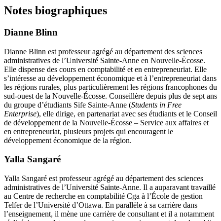
Notes biographiques
Dianne Blinn
Dianne Blinn est professeur agrégé au département des sciences
administratives de l’Université Sainte-Anne en Nouvelle-Écosse.
Elle dispense des cours en comptabilité et en entrepreneuriat. Elle
s’intéresse au développement économique et à l’entrepreneuriat dans
les régions rurales, plus particulièrement les régions francophones du
sud-ouest de la Nouvelle-Écosse. Conseillère depuis plus de sept ans
du groupe d’étudiants
Sife
Sainte-Anne (
Students in Free
Enterprise
), elle dirige, en partenariat avec ses étudiants et le Conseil
de développement de la Nouvelle-Écosse – Service aux affaires et
en entrepreneuriat, plusieurs projets qui encouragent le
développement économique de la région.
Yalla Sangaré
Yalla Sangaré est professeur agrégé au département des sciences
administratives de l’Université Sainte-Anne. Il a auparavant travaillé
au Centre de recherche en comptabilité
Cga
à l’École de gestion
Telfer de l’Université d’Ottawa. En parallèle à sa carrière dans
l’enseignement, il mène une carrière de consultant et il a notamment