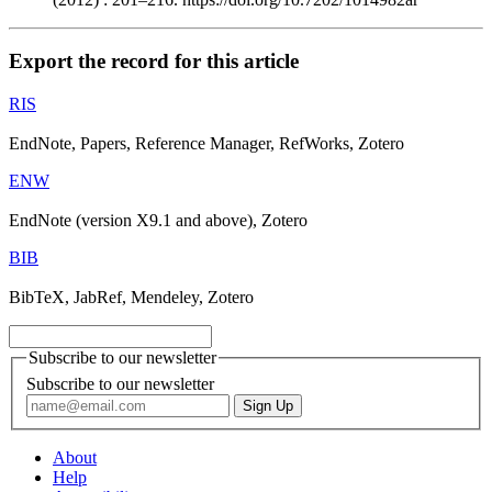
Export the record for this article
RIS
EndNote, Papers, Reference Manager, RefWorks, Zotero
ENW
EndNote (version X9.1 and above), Zotero
BIB
BibTeX, JabRef, Mendeley, Zotero
Subscribe to our newsletter
Subscribe to our newsletter
About
Help