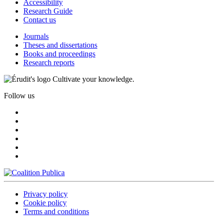
Accessibility
Research Guide
Contact us
Journals
Theses and dissertations
Books and proceedings
Research reports
Cultivate your knowledge.
Follow us
Privacy policy
Cookie policy
Terms and conditions