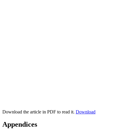
Download the article in PDF to read it.
Download
Appendices