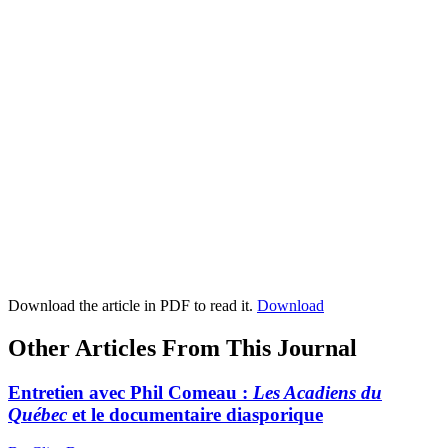
Download the article in PDF to read it.
Download
Other Articles From This Journal
Entretien avec Phil Comeau :
Les Acadiens du
Québec
et le documentaire diasporique