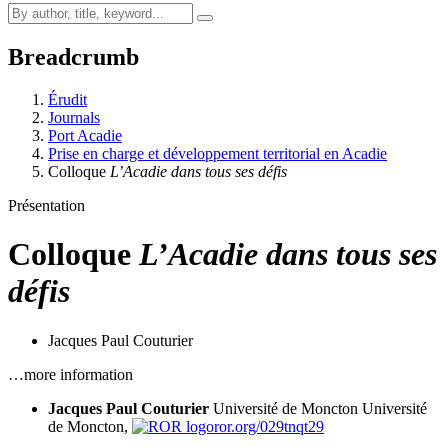
Breadcrumb
Érudit
Journals
Port Acadie
Prise en charge et développement territorial en Acadie
Colloque
L’Acadie dans tous ses défis
Présentation
Colloque
L’Acadie dans tous ses
défis
Jacques Paul Couturier
…more information
Jacques Paul Couturier
Université de Moncton
Université
de Moncton,
ror.org/029tnqt29