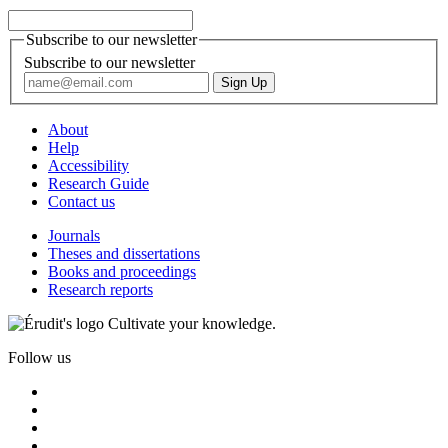
Subscribe to our newsletter
Subscribe to our newsletter
About
Help
Accessibility
Research Guide
Contact us
Journals
Theses and dissertations
Books and proceedings
Research reports
Cultivate your knowledge.
Follow us