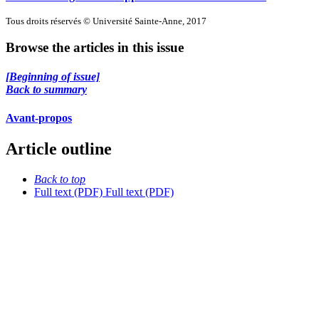
Tous droits réservés © Université Sainte-Anne, 2017
Browse the articles in this issue
[Beginning of issue]
Back to summary
Avant-propos
Article outline
Back to top
Full text (PDF)
Full text (PDF)