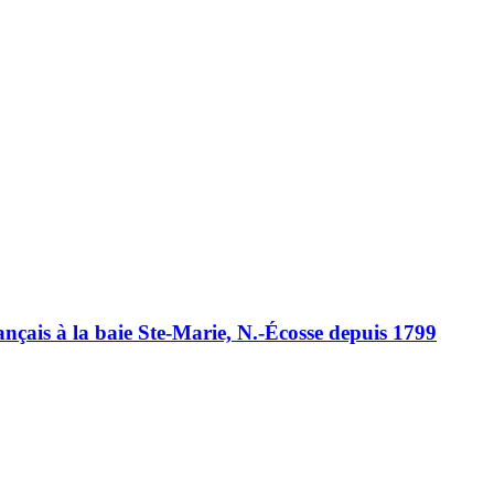
nçais à la baie Ste-Marie, N.-Écosse depuis 1799