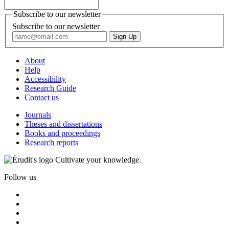
Subscribe to our newsletter
Subscribe to our newsletter
About
Help
Accessibility
Research Guide
Contact us
Journals
Theses and dissertations
Books and proceedings
Research reports
Cultivate your knowledge.
Follow us