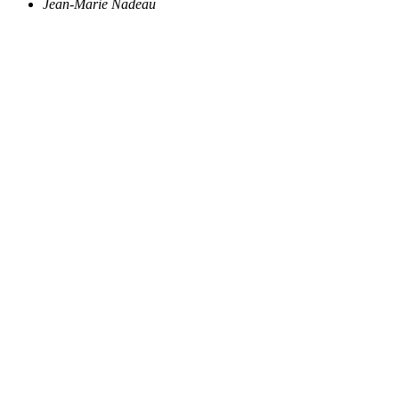
Jean-Marie Nadeau