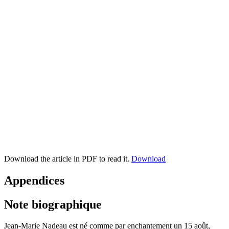
Download the article in PDF to read it.
Download
Appendices
Note biographique
Jean-Marie Nadeau est né comme par enchantement un 15 août,