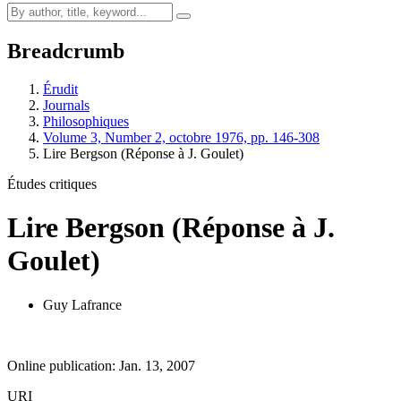
Breadcrumb
Érudit
Journals
Philosophiques
Volume 3, Number 2, octobre 1976, pp. 146-308
Lire Bergson (Réponse à J. Goulet)
Études critiques
Lire Bergson (Réponse à J.
Goulet)
Guy Lafrance
Online publication: Jan. 13, 2007
URI