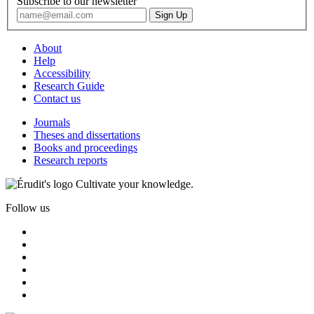
Subscribe to our newsletter
About
Help
Accessibility
Research Guide
Contact us
Journals
Theses and dissertations
Books and proceedings
Research reports
Cultivate your knowledge.
Follow us