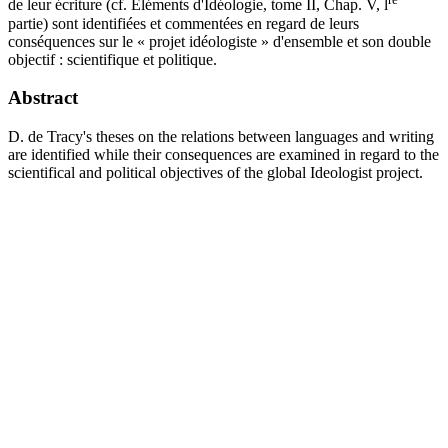
de leur écriture (cf. Éléments d'Idéologie, tome II, Chap. V, l
partie) sont identifiées et commentées en regard de leurs
conséquences sur le « projet idéologiste » d'ensemble et son double
objectif : scientifique et politique.
Abstract
D. de Tracy's theses on the relations between languages and writing
are identified while their consequences are examined in regard to the
scientifical and political objectives of the global Ideologist project.