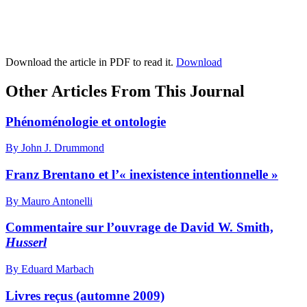
Download the article in PDF to read it.
Download
Other Articles From This Journal
Phénoménologie et ontologie
By John J. Drummond
Franz Brentano et l’« inexistence intentionnelle »
By Mauro Antonelli
Commentaire sur l’ouvrage de David W. Smith,
Husserl
By Eduard Marbach
Livres reçus (automne 2009)