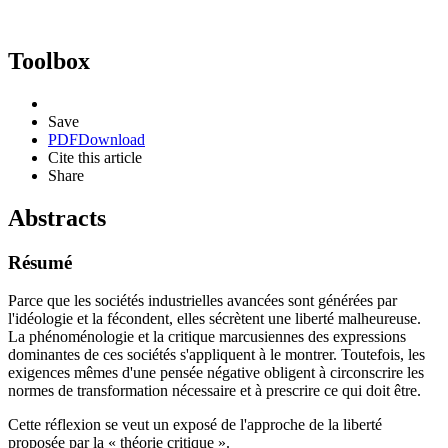
Toolbox
Save
PDF
Download
Cite this article
Share
Abstracts
Résumé
Parce que les sociétés industrielles avancées sont générées par
l'idéologie et la fécondent, elles sécrètent une liberté malheureuse.
La phénoménologie et la critique marcusiennes des expressions
dominantes de ces sociétés s'appliquent à le montrer. Toutefois, les
exigences mêmes d'une pensée négative obligent à circonscrire les
normes de transformation nécessaire et à prescrire ce qui doit être.
Cette réflexion se veut un exposé de l'approche de la liberté
proposée par la « théorie critique ».