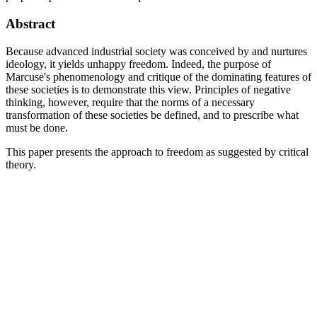
Abstract
Because advanced industrial society was conceived by and nurtures
ideology, it yields unhappy freedom. Indeed, the purpose of
Marcuse's phenomenology and critique of the dominating features of
these societies is to demonstrate this view. Principles of negative
thinking, however, require that the norms of a necessary
transformation of these societies be defined, and to prescribe what
must be done.
This paper presents the approach to freedom as suggested by critical
theory.