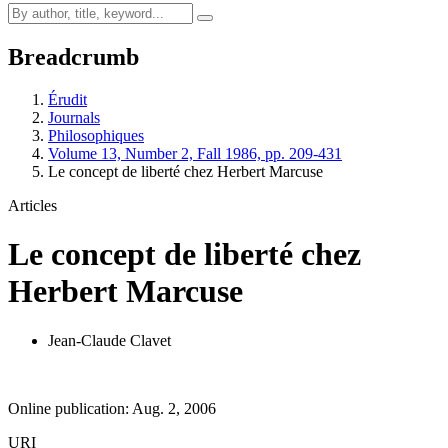
Breadcrumb
Érudit
Journals
Philosophiques
Volume 13, Number 2, Fall 1986, pp. 209-431
Le concept de liberté chez Herbert Marcuse
Articles
Le concept de liberté chez
Herbert Marcuse
Jean-Claude Clavet
Online publication: Aug. 2, 2006
URI