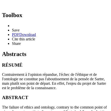
Toolbox
Save
PDF
Download
Cite this article
Share
Abstracts
RÉSUMÉ
Contrairement à l'opinion répandue, l'échec de l'éthique et de
l'ontologie ne constitue pas l'aboutissement de la pensée de Sartre,
mais plutôt son point de départ. En effet, l'enjeu du projet de Sartre
est le problème de la connaissance.
ABSTRACT
The failure of ethics and ontology, contrary to the common point of