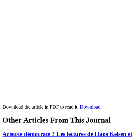
Download the article in PDF to read it.
Download
Other Articles From This Journal
Aristote démocrate ? Les lectures de Hans Kelsen et