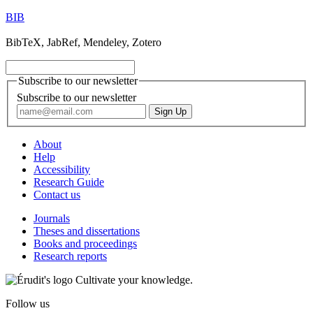
BIB
BibTeX, JabRef, Mendeley, Zotero
Subscribe to our newsletter
Subscribe to our newsletter
About
Help
Accessibility
Research Guide
Contact us
Journals
Theses and dissertations
Books and proceedings
Research reports
Cultivate your knowledge.
Follow us