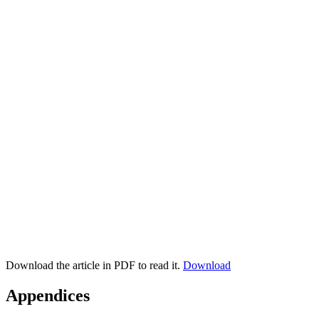
Download the article in PDF to read it.
Download
Appendices