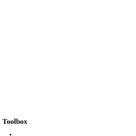
Toolbox