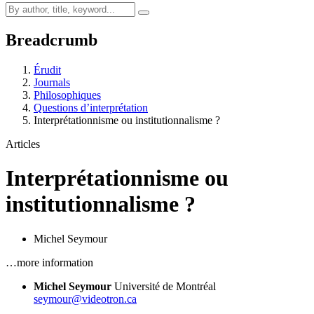
Breadcrumb
Érudit
Journals
Philosophiques
Questions d’interprétation
Interprétationnisme ou institutionnalisme ?
Articles
Interprétationnisme ou
institutionnalisme ?
Michel Seymour
…more information
Michel Seymour
Université de Montréal
seymour@videotron.ca