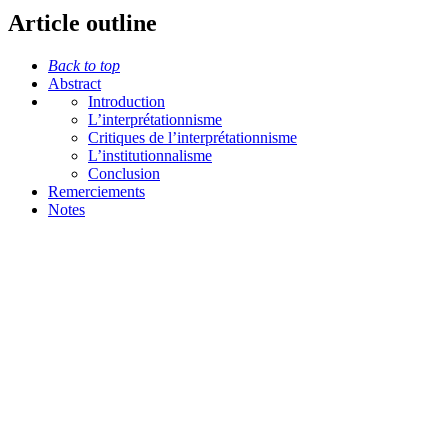
Article outline
Back to top
Abstract
Introduction
L’interprétationnisme
Critiques de l’interprétationnisme
L’institutionnalisme
Conclusion
Remerciements
Notes