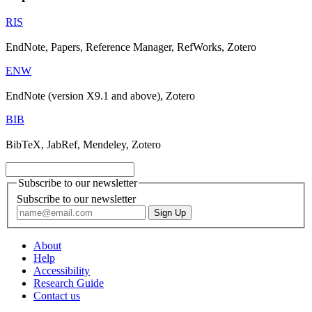
RIS
EndNote, Papers, Reference Manager, RefWorks, Zotero
ENW
EndNote (version X9.1 and above), Zotero
BIB
BibTeX, JabRef, Mendeley, Zotero
Subscribe to our newsletter
Subscribe to our newsletter
About
Help
Accessibility
Research Guide
Contact us