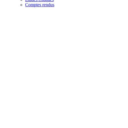
Comptes rendus