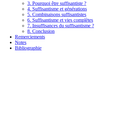
3. Pourquoi être suffisantiste ?
4. Suffisantisme et générations
5. Combinaisons suffisantistes
6. Suffisantisme et vies complètes
7. Insuffisances du suffisantisme ?
8. Conclusion
Remerciements
Notes
Bibliographie