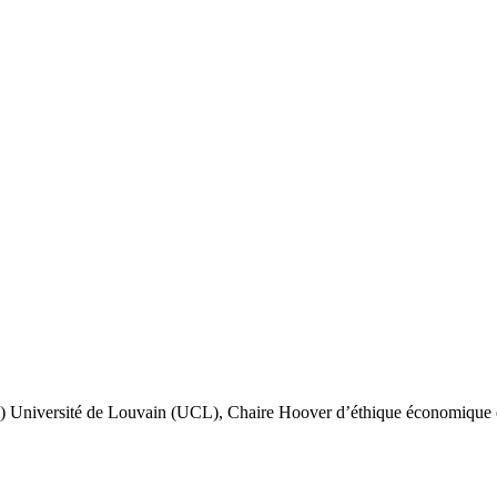
)
Université de Louvain (UCL), Chaire Hoover d’éthique économique e