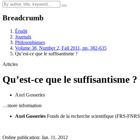
Breadcrumb
Érudit
Journals
Philosophiques
Volume 38, Number 2, Fall 2011, pp. 382-635
Qu’est-ce que le suffisantisme ?
Articles
Qu’est-ce que le suffisantisme ?
Axel Gosseries
…more information
Axel Gosseries
Fonds de la recherche scientifique (FRS-FNRS
Online publication: Jan. 11, 2012