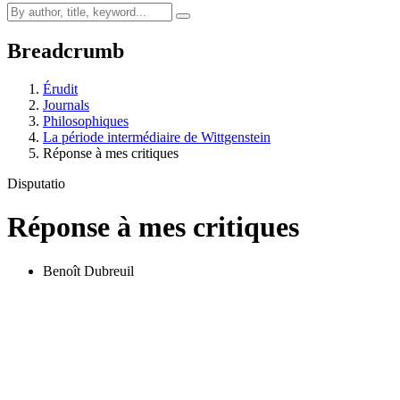
Breadcrumb
Érudit
Journals
Philosophiques
La période intermédiaire de Wittgenstein
Réponse à mes critiques
Disputatio
Réponse à mes critiques
Benoît Dubreuil