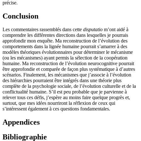
précise.
Conclusion
Les commentaires rassemblés dans cette
disputatio
m’ont aidé à
comprendre les différentes directions dans lesquelles je pourrais
approfondir mon enquête. Ma reconstruction de l’évolution des
comportements dans la lignée humaine pourrait s’amarrer à des
modèles théoriques évolutionnaires pour déterminer le mécanisme
(ou les mécanismes) ayant permis la sélection de la coopération
humaine. Ma reconstruction de l’évolution neurocognitive pourrait
être approfondie et comparée de façon plus systématique à d’autres
scénarios. Finalement, les mécanismes que j’associe à l’évolution
des hiérarchies pourraient être intégrés dans une théorie plus
complète de la psychologie sociale, de l’évolution culturelle et de la
conflictualité humaine. S’il est peu probable que je parvienne à
relever tous ces défis, j’espère au moins faire quelque progrès et,
surtout, que mes idées nourriront la réflexion de ceux qui
s’intéressent également à ces questions fondamentales.
Appendices
Bibliographie