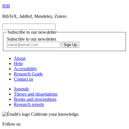
BIB
BibTeX, JabRef, Mendeley, Zotero
Subscribe to our newsletter
Subscribe to our newsletter
About
Help
Accessibility
Research Guide
Contact us
Journals
Theses and dissertations
Books and proceedings
Research reports
Cultivate your knowledge.
Follow us