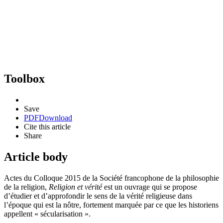
Toolbox
Save
PDF
Download
Cite this article
Share
Article body
Actes du Colloque
2015
de la Société francophone de la philosophie
de la religion,
Religion et vérité
est un ouvrage qui se propose
d’étudier et d’approfondir le sens de la vérité religieuse dans
l’époque qui est la nôtre, fortement marquée par ce que les historiens
appellent « sécularisation ».