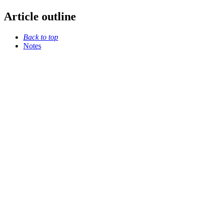
Article outline
Back to top
Notes