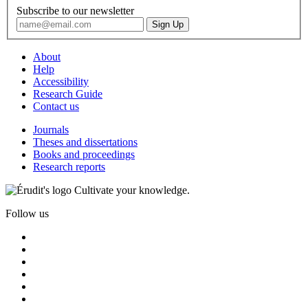
Subscribe to our newsletter
About
Help
Accessibility
Research Guide
Contact us
Journals
Theses and dissertations
Books and proceedings
Research reports
Cultivate your knowledge.
Follow us