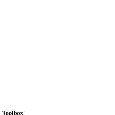
Toolbox