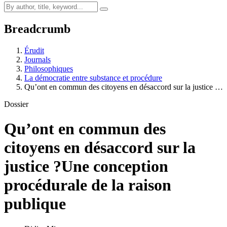
Breadcrumb
Érudit
Journals
Philosophiques
La démocratie entre substance et procédure
Qu’ont en commun des citoyens en désaccord sur la justice …
Dossier
Qu’ont en commun des
citoyens en désaccord sur la
justice ?
Une conception
procédurale de la raison
publique