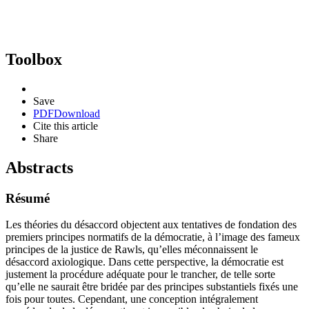
Toolbox
Save
PDF
Download
Cite this article
Share
Abstracts
Résumé
Les théories du désaccord objectent aux tentatives de fondation des
premiers principes normatifs de la démocratie, à l’image des fameux
principes de la justice de Rawls, qu’elles méconnaissent le
désaccord axiologique. Dans cette perspective, la démocratie est
justement la procédure adéquate pour le trancher, de telle sorte
qu’elle ne saurait être bridée par des principes substantiels fixés une
fois pour toutes. Cependant, une conception intégralement