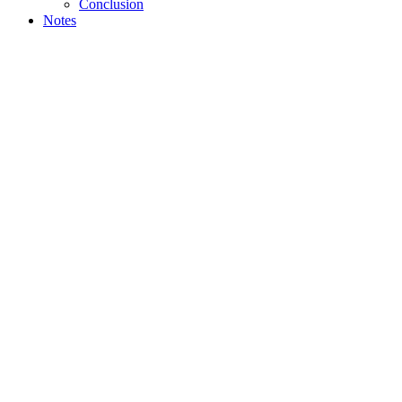
Conclusion
Notes