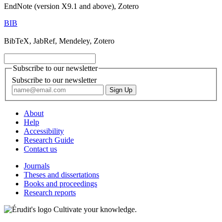
EndNote (version X9.1 and above), Zotero
BIB
BibTeX, JabRef, Mendeley, Zotero
Subscribe to our newsletter
Subscribe to our newsletter
About
Help
Accessibility
Research Guide
Contact us
Journals
Theses and dissertations
Books and proceedings
Research reports
Cultivate your knowledge.