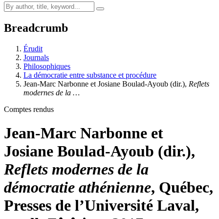
Breadcrumb
Érudit
Journals
Philosophiques
La démocratie entre substance et procédure
Jean-Marc Narbonne et Josiane Boulad-Ayoub (dir.),
Reflets
modernes de la …
Comptes rendus
Jean-Marc Narbonne et
Josiane Boulad-Ayoub (dir.),
Reflets modernes de la
démocratie athénienne
, Québec,
Presses de l’Université Laval,