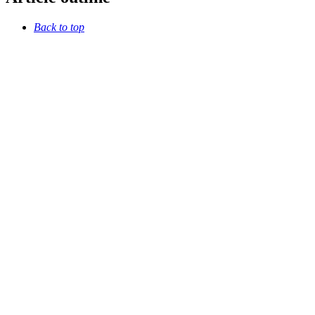
Back to top