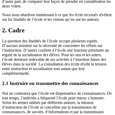
d’autre part, de comparer leur façon de prendre en considération les
deux volets.
Nous nous attardons maintenant à ce que les écrits recensés révèlent
sur les finalités de l’école et les visions qu’en ont les auteurs.
2. Cadre
La question des finalités de l’école occupe plusieurs esprits.
D’aucuns insistent sur la nécessité de concentrer les efforts sur
l’instruction. D’autres confient à l’école une fonction prioritaire au
regard de la socialisation des élèves. Pour les uns et les autres,
l’école demeure redevable de ses activités à l’insertion future des
élèves dans la société. La consultation des écrits révèle la tension
entre instruction et socialisation tout autant que leur
complémentarité.
2.1 Instruire ou transmettre des connaissances
Nul ne contestera que l’école est dispensatrice de connaissances. De
tout temps, l’individu a fréquenté l’école pour mieux s’instruire.
Selon les termes utilisés par différents auteurs, la mission
d’instruction de l’école se concrétise par la transmission de
connaissances, de savoirs, d’informations et par la transmission