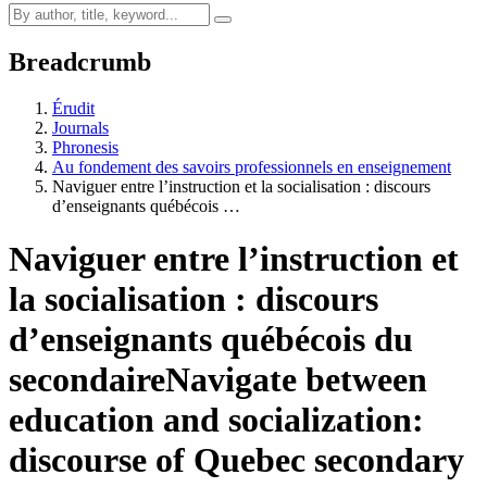
Breadcrumb
Érudit
Journals
Phronesis
Au fondement des savoirs professionnels en enseignement
Naviguer entre l’instruction et la socialisation : discours
d’enseignants québécois …
Naviguer entre l’instruction et
la socialisation : discours
d’enseignants québécois du
secondaire
Navigate between
education and socialization:
discourse of Quebec secondary