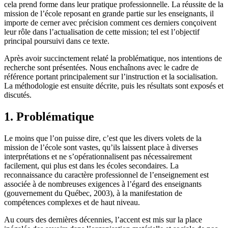
cela prend forme dans leur pratique professionnelle. La réussite de la
mission de l’école reposant en grande partie sur les enseignants, il
importe de cerner avec précision comment ces derniers conçoivent
leur rôle dans l’actualisation de cette mission; tel est l’objectif
principal poursuivi dans ce texte.
Après avoir succinctement relaté la problématique, nos intentions de
recherche sont présentées. Nous enchaînons avec le cadre de
référence portant principalement sur l’instruction et la socialisation.
La méthodologie est ensuite décrite, puis les résultats sont exposés et
discutés.
1. Problématique
Le moins que l’on puisse dire, c’est que les divers volets de la
mission de l’école sont vastes, qu’ils laissent place à diverses
interprétations et ne s’opérationnalisent pas nécessairement
facilement, qui plus est dans les écoles secondaires. La
reconnaissance du caractère professionnel de l’enseignement est
associée à de nombreuses exigences à l’égard des enseignants
(gouvernement du Québec, 2003), à la manifestation de
compétences complexes et de haut niveau.
Au cours des dernières décennies, l’accent est mis sur la place