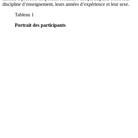
discipline d’enseignement, leurs années d’expérience et leur sexe.
Tableau 1
Portrait des participants