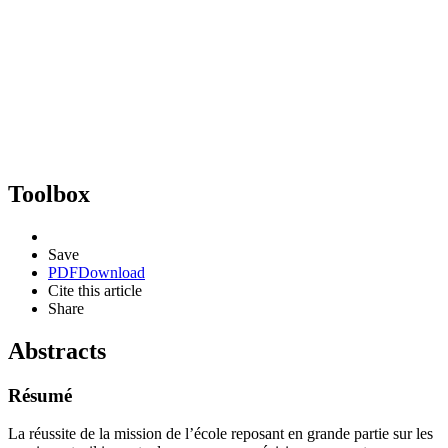
Toolbox
Save
PDF
Download
Cite this article
Share
Abstracts
Résumé
La réussite de la mission de l’école reposant en grande partie sur les