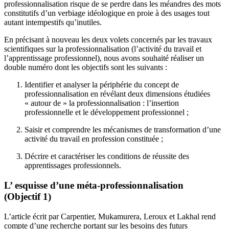
professionnalisation risque de se perdre dans les méandres des mots
constitutifs d’un verbiage idéologique en proie à des usages tout
autant intempestifs qu’inutiles.
En précisant à nouveau les deux volets concernés par les travaux
scientifiques sur la professionnalisation (l’activité du travail et
l’apprentissage professionnel), nous avons souhaité réaliser un
double numéro dont les objectifs sont les suivants :
Identifier et analyser la périphérie du concept de
professionnalisation en révélant deux dimensions étudiées
« autour de » la professionnalisation : l’insertion
professionnelle et le développement professionnel ;
Saisir et comprendre les mécanismes de transformation d’une
activité du travail en profession constituée ;
Décrire et caractériser les conditions de réussite des
apprentissages professionnels.
L’ esquisse d’une méta-professionnalisation
(Objectif 1)
L’article écrit par Carpentier, Mukamurera, Leroux et Lakhal rend
compte d’une recherche portant sur les besoins des futurs