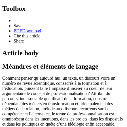
Toolbox
Save
PDF
Download
Cite this article
Share
Article body
Méandres et éléments de langage
Comment penser qu’aujourd’hui, un texte, un discours voire un
numéro de revue scientifique, consacrés à la formation et à
l’éducation, puissent faire l’impasse d’insérer au coeur de leur
argumentaire le concept de professionnalisation ? Attribut du
parcours, indissociable qualificatif de la formation, construit
dépendant des métiers en transformation et principalement des
métiers de la relation, prélude aux discours récurrents sur la
compétence et l’alternance, le terme de professionnalisation est
omniprésent dans les intentions, dans les projets, dans les dispositifs
et dans les politiques en quête d’une idéologie enfin acceptable.