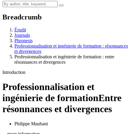
Breadcrumb
Érudit
Journals
Phronesis
Professionnalisation et ingénierie de formation : résonnances
et divergences
Professionnalisation et ingénierie de formation : entre
résonnances et divergences
Introduction
Professionnalisation et
ingénierie de formation
Entre
résonnances et divergences
Philippe Maubant
…more information