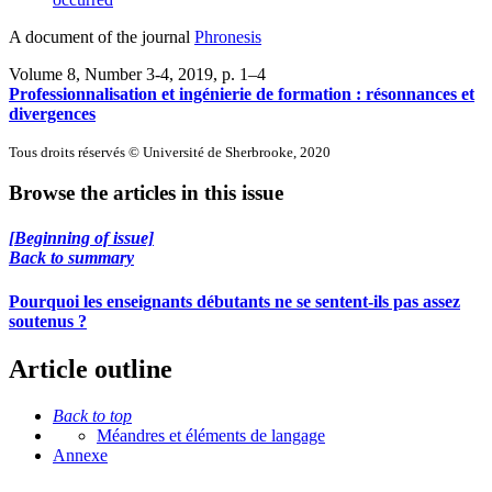
A document of the journal
Phronesis
Volume 8, Number 3-4, 2019
, p. 1–4
Professionnalisation et ingénierie de formation : résonnances et
divergences
Tous droits réservés © Université de Sherbrooke, 2020
Browse the articles in this issue
[Beginning of issue]
Back to summary
Pourquoi les enseignants débutants ne se sentent-ils pas assez
soutenus ?
Article outline
Back to top
Méandres et éléments de langage
Annexe