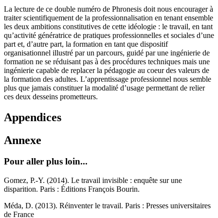
La lecture de ce double numéro de Phronesis doit nous encourager à
traiter scientifiquement de la professionnalisation en tenant ensemble
les deux ambitions constitutives de cette idéologie : le travail, en tant
qu’activité génératrice de pratiques professionnelles et sociales d’une
part et, d’autre part, la formation en tant que dispositif
organisationnel illustré par un parcours, guidé par une ingénierie de
formation ne se réduisant pas à des procédures techniques mais une
ingénierie capable de replacer la pédagogie au coeur des valeurs de
la formation des adultes. L’apprentissage professionnel nous semble
plus que jamais constituer la modalité d’usage permettant de relier
ces deux desseins prometteurs.
Appendices
Annexe
Pour aller plus loin...
Gomez, P.-Y. (2014). Le travail invisible : enquête sur une
disparition. Paris : Éditions François Bourin.
Méda, D. (2013). Réinventer le travail. Paris : Presses universitaires
de France