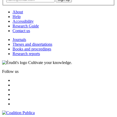
About
Help
Accessibility
Research Guide
Contact us
Journals
Theses and dissertations
Books and proceedings
Research reports
Cultivate your knowledge.
Follow us