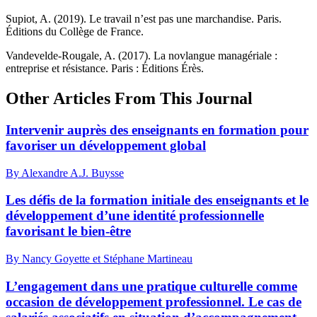
Supiot, A. (2019). Le travail n’est pas une marchandise. Paris.
Éditions du Collège de France.
Vandevelde-Rougale, A. (2017). La novlangue managériale :
entreprise et résistance. Paris : Éditions Érès.
Other Articles From This Journal
Intervenir auprès des enseignants en formation pour
favoriser un développement global
By Alexandre A.J. Buysse
Les défis de la formation initiale des enseignants et le
développement d’une identité professionnelle
favorisant le bien-être
By Nancy Goyette et Stéphane Martineau
L’engagement dans une pratique culturelle comme
occasion de développement professionnel. Le cas de