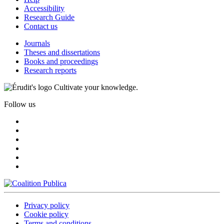
Accessibility
Research Guide
Contact us
Journals
Theses and dissertations
Books and proceedings
Research reports
Cultivate your knowledge.
Follow us
Privacy policy
Cookie policy
Terms and conditions