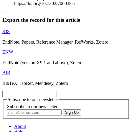
https://doi.org/10.7202/706038ar
Export the record for this article
RIS
EndNote, Papers, Reference Manager, RefWorks, Zotero
ENW
EndNote (version X9.1 and above), Zotero
BIB
BibTeX, JabRef, Mendeley, Zotero
Subscribe to our newsletter
Subscribe to our newsletter
About
Help