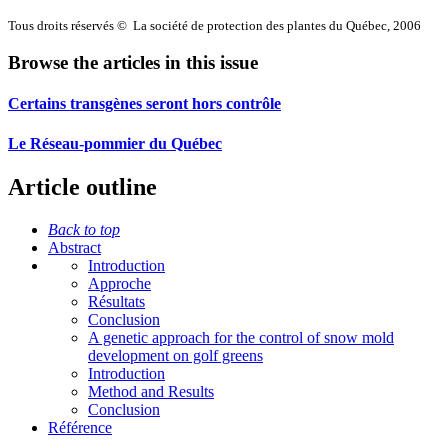
Tous droits réservés © La société de protection des plantes du Québec, 2006
Browse the articles in this issue
Certains transgènes seront hors contrôle
Le Réseau-pommier du Québec
Article outline
Back to top
Abstract
Introduction
Approche
Résultats
Conclusion
A genetic approach for the control of snow mold
development on golf greens
Introduction
Method and Results
Conclusion
Référence