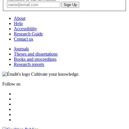
About
Help
Accessibility
Research Guide
Contact us
Journals
Theses and dissertations
Books and proceedings
Research reports
Cultivate your knowledge.
Follow us