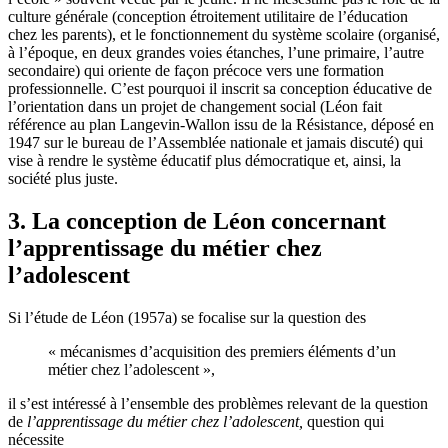
culture générale (conception étroitement utilitaire de l’éducation
chez les parents), et le fonctionnement du système scolaire (organisé,
à l’époque, en deux grandes voies étanches, l’une primaire, l’autre
secondaire) qui oriente de façon précoce vers une formation
professionnelle. C’est pourquoi il inscrit sa conception éducative de
l’orientation dans un projet de changement social (Léon fait
référence au plan Langevin-Wallon issu de la Résistance, déposé en
1947 sur le bureau de l’Assemblée nationale et jamais discuté) qui
vise à rendre le système éducatif plus démocratique et, ainsi, la
société plus juste.
3. La conception de Léon concernant
l’apprentissage du métier chez
l’adolescent
Si l’étude de Léon (1957a) se focalise sur la question des
« mécanismes d’acquisition des premiers éléments d’un
métier chez l’adolescent »,
il s’est intéressé à l’ensemble des problèmes relevant de la question
de
l’apprentissage du métier chez l’adolescent,
question qui
nécessite