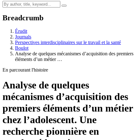
Breadcrumb
Érudit
Journals
Perspectives interdisciplinaires sur le travail et la santé
Boulot
Analyse de quelques mécanismes d’acquisition des premiers
éléments d’un métier …
En parcourant l'histoire
Analyse de quelques
mécanismes d’acquisition des
premiers éléments d’un métier
chez l’adolescent. Une
recherche pionnière en