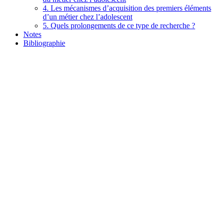
4. Les mécanismes d’acquisition des premiers éléments
d’un métier chez l’adolescent
5. Quels prolongements de ce type de recherche ?
Notes
Bibliographie