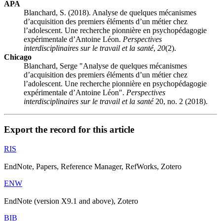
APA
Blanchard, S. (2018). Analyse de quelques mécanismes
d’acquisition des premiers éléments d’un métier chez
l’adolescent. Une recherche pionnière en psychopédagogie
expérimentale d’Antoine Léon.
Perspectives
interdisciplinaires sur le travail et la santé
,
20
(2).
Chicago
Blanchard, Serge "Analyse de quelques mécanismes
d’acquisition des premiers éléments d’un métier chez
l’adolescent. Une recherche pionnière en psychopédagogie
expérimentale d’Antoine Léon".
Perspectives
interdisciplinaires sur le travail et la santé
20, no. 2 (2018).
Export the record for this article
RIS
EndNote, Papers, Reference Manager, RefWorks, Zotero
ENW
EndNote (version X9.1 and above), Zotero
BIB