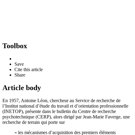
Toolbox
Save
Cite this article
Share
Article body
En 1957, Antoine Léon, chercheur au Service de recherche de
l’Institut national d’étude du travail et d’orientation professionnelle
(INETOP), présente dans le bulletin du Centre de recherche
psychotechnique (CERP), alors dirigé par Jean-Marie Faverge, une
recherche de terrain qui porte sur
« les mécanismes d’acquisition des premiers éléments