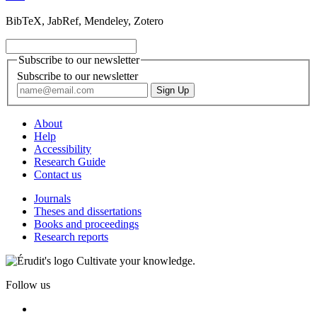
BibTeX, JabRef, Mendeley, Zotero
Subscribe to our newsletter
Subscribe to our newsletter
About
Help
Accessibility
Research Guide
Contact us
Journals
Theses and dissertations
Books and proceedings
Research reports
Cultivate your knowledge.
Follow us