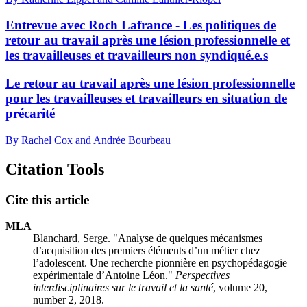
Entrevue avec Roch Lafrance - Les politiques de
retour au travail après une lésion professionnelle et
les travailleuses et travailleurs non syndiqué.e.s
Le retour au travail après une lésion professionnelle
pour les travailleuses et travailleurs en situation de
précarité
By Rachel Cox and Andrée Bourbeau
Citation Tools
Cite this article
MLA
Blanchard, Serge. "Analyse de quelques mécanismes
d’acquisition des premiers éléments d’un métier chez
l’adolescent. Une recherche pionnière en psychopédagogie
expérimentale d’Antoine Léon."
Perspectives
interdisciplinaires sur le travail et la santé
, volume 20,
number 2, 2018.