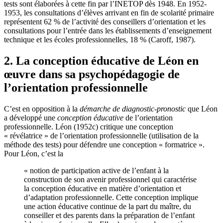
tests sont élaborées à cette fin par l’INETOP dès 1948. En 1952-
1953, les consultations d’élèves arrivant en fin de scolarité primaire
représentent 62 % de l’activité des conseillers d’orientation et les
consultations pour l’entrée dans les établissements d’enseignement
technique et les écoles professionnelles, 18 % (Caroff, 1987).
2. La conception éducative de Léon en
œuvre dans sa psychopédagogie de
l’orientation professionnelle
C’est en opposition à la
démarche de diagnostic-pronostic
que Léon
a développé une
conception éducative
de l’orientation
professionnelle. Léon (1952c) critique une conception
« révélatrice » de l’orientation professionnelle (utilisation de la
méthode des tests) pour défendre une conception « formatrice ».
Pour Léon, c’est la
« notion de participation active de l’enfant à la
construction de son avenir professionnel qui caractérise
la conception éducative en matière d’orientation et
d’adaptation professionnelle. Cette conception implique
une action éducative continue de la part du maître, du
conseiller et des parents dans la préparation de l’enfant