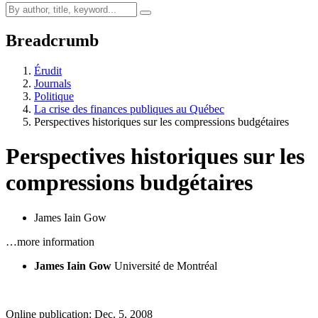
Breadcrumb
Érudit
Journals
Politique
La crise des finances publiques au Québec
Perspectives historiques sur les compressions budgétaires
Perspectives historiques sur les
compressions budgétaires
James Iain Gow
…more information
James Iain Gow
Université de Montréal
Online publication: Dec. 5, 2008