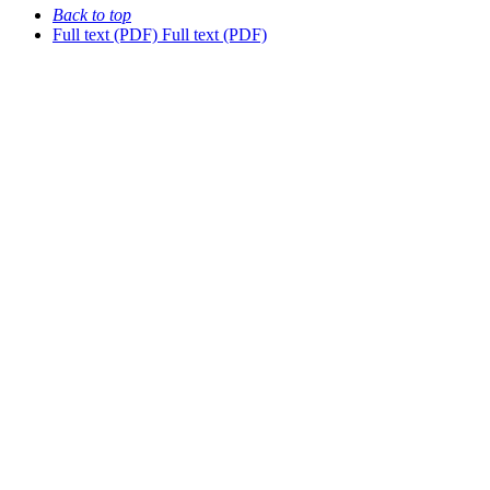
Back to top
Full text (PDF)
Full text (PDF)