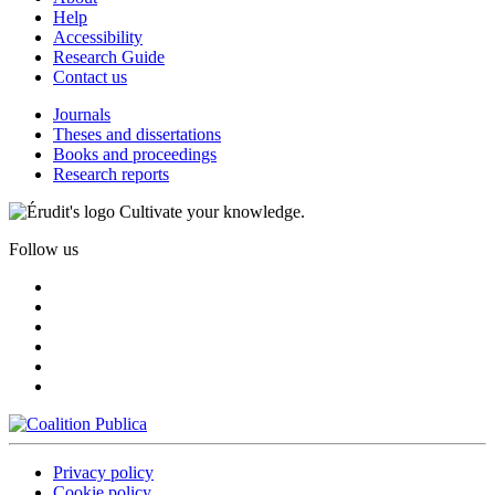
Help
Accessibility
Research Guide
Contact us
Journals
Theses and dissertations
Books and proceedings
Research reports
Cultivate your knowledge.
Follow us
Privacy policy
Cookie policy