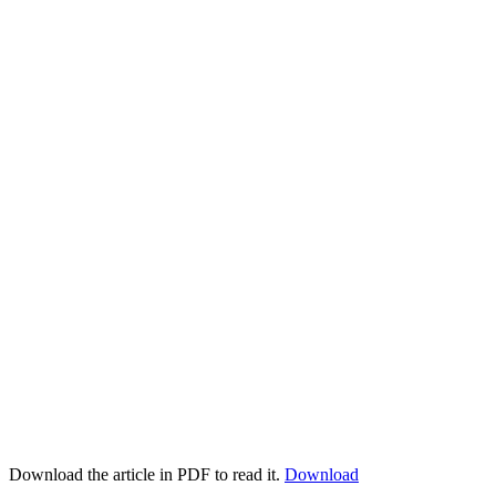
Download the article in PDF to read it.
Download