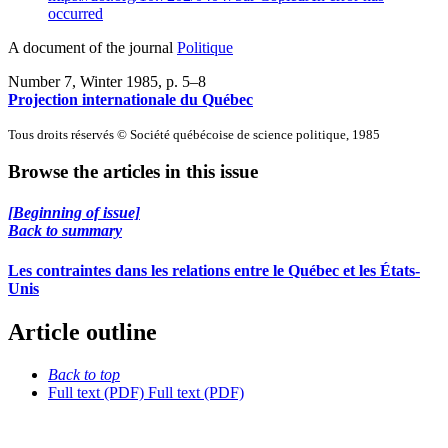
occurred
A document of the journal
Politique
Number 7, Winter 1985
, p. 5–8
Projection internationale du Québec
Tous droits réservés © Société québécoise de science politique, 1985
Browse the articles in this issue
[Beginning of issue]
Back to summary
Les contraintes dans les relations entre le Québec et les États-
Unis
Article outline
Back to top
Full text (PDF)
Full text (PDF)