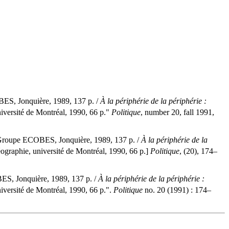
S, Jonquière, 1989, 137 p. /
À la périphérie de la périphérie :
versité de Montréal, 1990, 66 p."
Politique
, number 20, fall 1991,
roupe ECOBES, Jonquière, 1989, 137 p. /
À la périphérie de la
graphie, université de Montréal, 1990, 66 p.]
Politique
, (20), 174–
, Jonquière, 1989, 137 p. /
À la périphérie de la périphérie :
versité de Montréal, 1990, 66 p.".
Politique
no. 20 (1991) : 174–