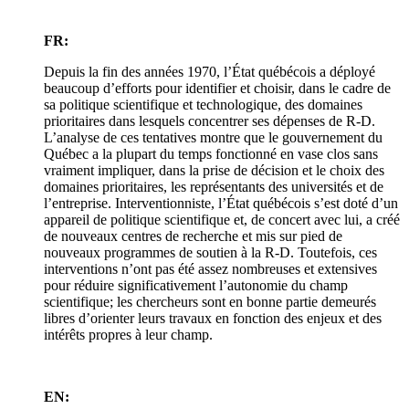
FR:
Depuis la fin des années 1970, l’État québécois a déployé
beaucoup d’efforts pour identifier et choisir, dans le cadre de
sa politique scientifique et technologique, des domaines
prioritaires dans lesquels concentrer ses dépenses de R-D.
L’analyse de ces tentatives montre que le gouvernement du
Québec a la plupart du temps fonctionné en vase clos sans
vraiment impliquer, dans la prise de décision et le choix des
domaines prioritaires, les représentants des universités et de
l’entreprise. Interventionniste, l’État québécois s’est doté d’un
appareil de politique scientifique et, de concert avec lui, a créé
de nouveaux centres de recherche et mis sur pied de
nouveaux programmes de soutien à la R-D. Toutefois, ces
interventions n’ont pas été assez nombreuses et extensives
pour réduire significativement l’autonomie du champ
scientifique; les chercheurs sont en bonne partie demeurés
libres d’orienter leurs travaux en fonction des enjeux et des
intérêts propres à leur champ.
EN: