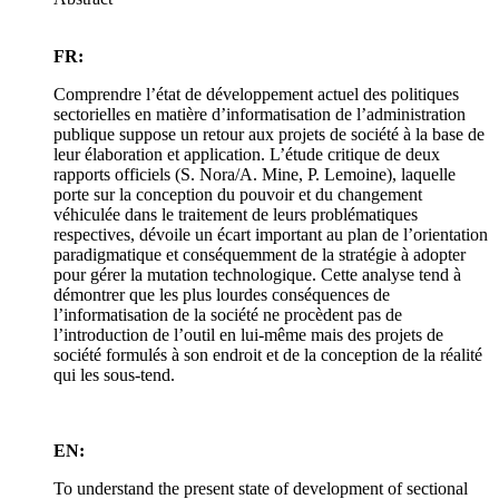
FR:
Comprendre l’état de développement actuel des politiques
sectorielles en matière d’informatisation de l’administration
publique suppose un retour aux projets de société à la base de
leur élaboration et application. L’étude critique de deux
rapports officiels (S. Nora/A. Mine, P. Lemoine), laquelle
porte sur la conception du pouvoir et du changement
véhiculée dans le traitement de leurs problématiques
respectives, dévoile un écart important au plan de l’orientation
paradigmatique et conséquemment de la stratégie à adopter
pour gérer la mutation technologique. Cette analyse tend à
démontrer que les plus lourdes conséquences de
l’informatisation de la société ne procèdent pas de
l’introduction de l’outil en lui-même mais des projets de
société formulés à son endroit et de la conception de la réalité
qui les sous-tend.
EN:
To understand the present state of development of sectional