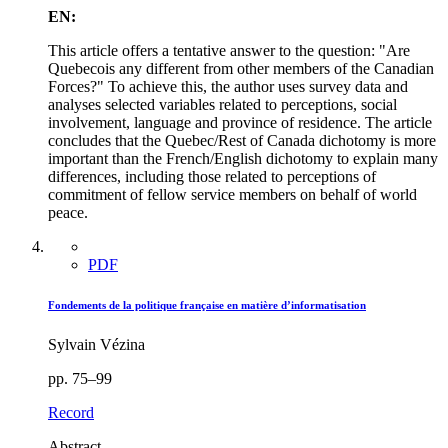
EN:
This article offers a tentative answer to the question: "Are
Quebecois any different from other members of the Canadian
Forces?" To achieve this, the author uses survey data and
analyses selected variables related to perceptions, social
involvement, language and province of residence. The article
concludes that the Quebec/Rest of Canada dichotomy is more
important than the French/English dichotomy to explain many
differences, including those related to perceptions of
commitment of fellow service members on behalf of world
peace.
PDF
Fondements de la politique française en matière d’informatisation
Sylvain Vézina
pp. 75–99
Record
Abstract