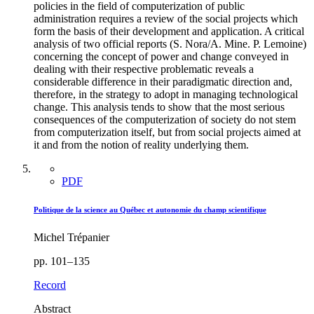
policies in the field of computerization of public
administration requires a review of the social projects which
form the basis of their development and application. A critical
analysis of two official reports (S. Nora/A. Mine. P. Lemoine)
concerning the concept of power and change conveyed in
dealing with their respective problematic reveals a
considerable difference in their paradigmatic direction and,
therefore, in the strategy to adopt in managing technological
change. This analysis tends to show that the most serious
consequences of the computerization of society do not stem
from computerization itself, but from social projects aimed at
it and from the notion of reality underlying them.
PDF
Politique de la science au Québec et autonomie du champ scientifique
Michel Trépanier
pp. 101–135
Record
Abstract