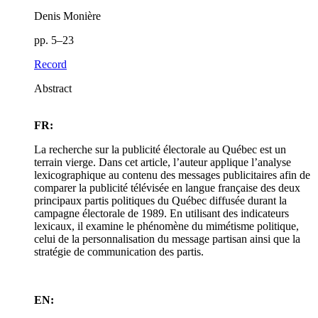
Denis Monière
pp. 5–23
Record
Abstract
FR:
La recherche sur la publicité électorale au Québec est un
terrain vierge. Dans cet article, l’auteur applique l’analyse
lexicographique au contenu des messages publicitaires afin de
comparer la publicité télévisée en langue française des deux
principaux partis politiques du Québec diffusée durant la
campagne électorale de 1989. En utilisant des indicateurs
lexicaux, il examine le phénomène du mimétisme politique,
celui de la personnalisation du message partisan ainsi que la
stratégie de communication des partis.
EN: