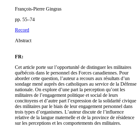
François-Pierre Gingras
pp. 55–74
Record
Abstract
FR:
Cet article porte sur l’opportunité de distinguer les militaires
québécois dans le personnel des Forces canadiennes. Pour
aborder cette question, l’auteur a recours aux résultats d’un
sondage mené auprès des catholiques au service de la Défense
nationale. On explore d’une part la perception qu’ont les
militaires de l’engagement politique et social de leurs
concitoyens et d’autre part l’expression de la solidarité civique
des militaires par le biais de leur engagement personnel dans
trois types d’organismes. L’auteur discute de l’influence
relative de la langue maternelle et de la province de résidence
sur les perceptions et les comportements des militaires.