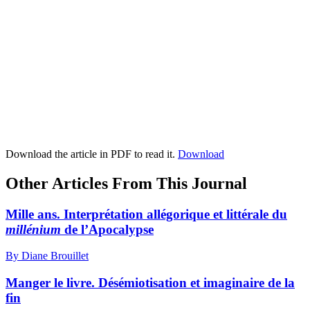
Download the article in PDF to read it.
Download
Other Articles From This Journal
Mille ans. Interprétation allégorique et littérale du
millénium
de l’Apocalypse
By Diane Brouillet
Manger le livre. Désémiotisation et imaginaire de la
fin