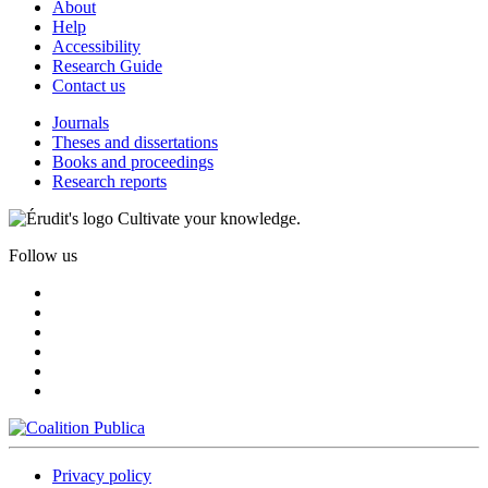
About
Help
Accessibility
Research Guide
Contact us
Journals
Theses and dissertations
Books and proceedings
Research reports
Cultivate your knowledge.
Follow us
Privacy policy