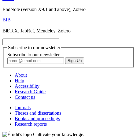
EndNote (version X9.1 and above), Zotero
BIB
BibTeX, JabRef, Mendeley, Zotero
Subscribe to our newsletter
Subscribe to our newsletter
About
Help
Accessibility
Research Guide
Contact us
Journals
Theses and dissertations
Books and proceedings
Research reports
Cultivate your knowledge.