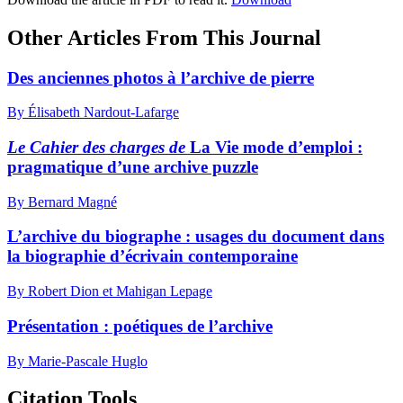
Other Articles From This Journal
Des anciennes photos à l’archive de pierre
By Élisabeth Nardout-Lafarge
Le Cahier des charges de
La Vie mode d’emploi :
pragmatique d’une archive puzzle
By Bernard Magné
L’archive du biographe : usages du document dans
la biographie d’écrivain contemporaine
By Robert Dion et Mahigan Lepage
Présentation : poétiques de l’archive
By Marie-Pascale Huglo
Citation Tools