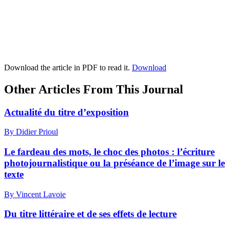
Download the article in PDF to read it.
Download
Other Articles From This Journal
Actualité du titre d’exposition
By Didier Prioul
Le fardeau des mots, le choc des photos : l’écriture
photojournalistique ou la préséance de l’image sur le
texte
By Vincent Lavoie
Du titre littéraire et de ses effets de lecture