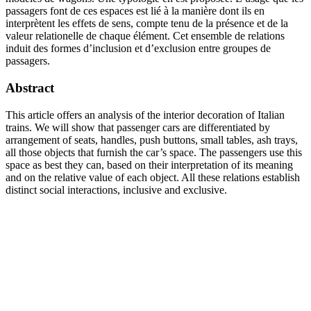
passagers font de ces espaces est lié à la manière dont ils en
interprètent les effets de sens, compte tenu de la présence et de la
valeur relationelle de chaque élément. Cet ensemble de relations
induit des formes d’inclusion et d’exclusion entre groupes de
passagers.
Abstract
This article offers an analysis of the interior decoration of Italian
trains. We will show that passenger cars are differentiated by
arrangement of seats, handles, push buttons, small tables, ash trays,
all those objects that furnish the car’s space. The passengers use this
space as best they can, based on their interpretation of its meaning
and on the relative value of each object. All these relations establish
distinct social interactions, inclusive and exclusive.