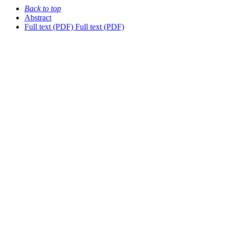
Back to top
Abstract
Full text (PDF)
Full text (PDF)