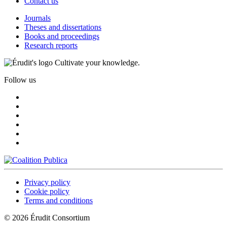
Contact us
Journals
Theses and dissertations
Books and proceedings
Research reports
Cultivate your knowledge.
Follow us
Privacy policy
Cookie policy
Terms and conditions
© 2026 Érudit Consortium