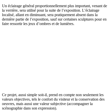
Un éclairage général proportionnellement plus important, venant de
la verrière, sera utilisé pour la suite de l’exposition. L’éclairage
localisé, allant en diminuant, sera pratiquement absent dans la
dernière partie de l’exposition, sauf sur certaines sculptures pour en
faire ressortir les jeux d’ombres et de lumières.
Ce projet, aussi simple soit-il, prend en compte non seulement les
valeurs objectives, tels le confort du visiteur et la conservation des
oeuvres, mais aussi une valeur subjective (accompagner la
scénographie dans son expression).