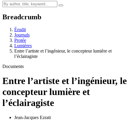
Breadcrumb
Érudit
Journals
Protée
Lumières
Entre l’artiste et l’ingénieur, le concepteur lumière et
l’éclairagiste
Documents
Entre l’artiste et l’ingénieur, le
concepteur lumière et
l’éclairagiste
Jean-Jacques Ezrati