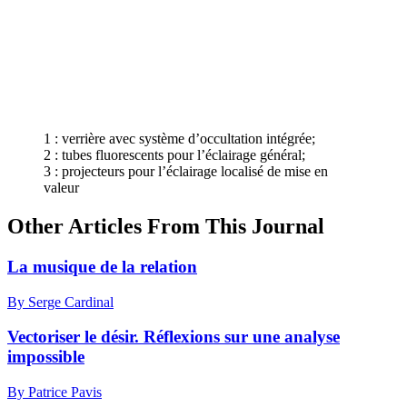
1 : verrière avec système d’occultation intégrée;
2 : tubes fluorescents pour l’éclairage général;
3 : projecteurs pour l’éclairage localisé de mise en
valeur
Other Articles From This Journal
La musique de la relation
By Serge Cardinal
Vectoriser le désir. Réflexions sur une analyse
impossible
By Patrice Pavis