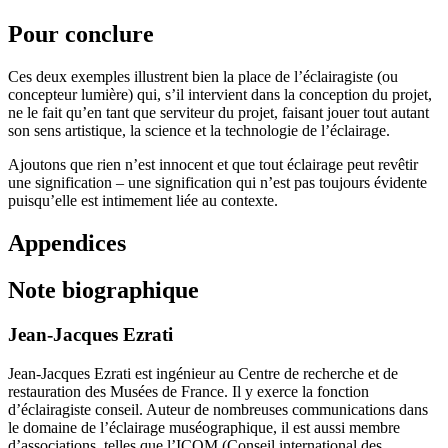
Pour conclure
Ces deux exemples illustrent bien la place de l’éclairagiste (ou
concepteur lumière) qui, s’il intervient dans la conception du projet,
ne le fait qu’en tant que serviteur du projet, faisant jouer tout autant
son sens artistique, la science et la technologie de l’éclairage.
Ajoutons que rien n’est innocent et que tout éclairage peut revêtir
une signification – une signification qui n’est pas toujours évidente
puisqu’elle est intimement liée au contexte.
Appendices
Note biographique
Jean-Jacques Ezrati
Jean-Jacques Ezrati est ingénieur au Centre de recherche et de
restauration des Musées de France. Il y exerce la fonction
d’éclairagiste conseil. Auteur de nombreuses communications dans
le domaine de l’éclairage muséographique, il est aussi membre
d’associations, telles que l’ICOM (Conseil international des