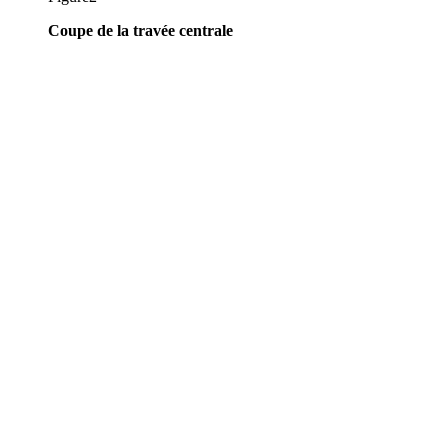
Coupe de la travée centrale