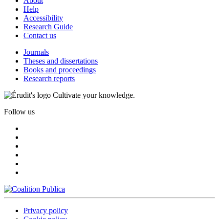
About
Help
Accessibility
Research Guide
Contact us
Journals
Theses and dissertations
Books and proceedings
Research reports
Cultivate your knowledge.
Follow us
Privacy policy