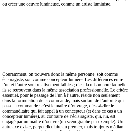
ou créer une oeuvre lumineuse, comme un artiste luministe.
Couramment, on trouvera donc la même personne, soit comme
éclairagiste, soit comme concepteur lumière. Les différences entre
l’un et l’autre sont relativement faibles ; c’est la raison pour laquelle
ils se retrouvent dans la même association professionnelle. Le critère
essentiel, pour le passage de l’un à l’autre, réside non seulement
dans la formulation de la commande, mais surtout de l’autorité qui
passe la commande : c’est le maître d’ouvrage, c’est-à-dire le
commanditaire qui fait appel à un concepteur (et dans ce cas à un
concepteur lumière), au contraire de l’éclairagiste, qui, lui, est
engagé par un maître d’oeuvre (un scénographe par exemple). Un
autre axe existe, perpendiculaire au premier, mais toujours médian