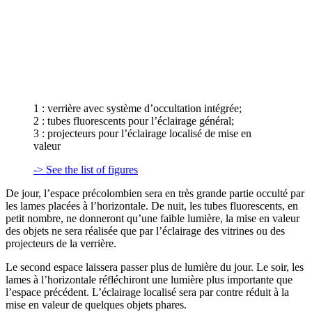
1 : verrière avec système d’occultation intégrée;
2 : tubes fluorescents pour l’éclairage général;
3 : projecteurs pour l’éclairage localisé de mise en
valeur
-> See the list of figures
De jour, l’espace précolombien sera en très grande partie occulté par
les lames placées à l’horizontale. De nuit, les tubes fluorescents, en
petit nombre, ne donneront qu’une faible lumière, la mise en valeur
des objets ne sera réalisée que par l’éclairage des vitrines ou des
projecteurs de la verrière.
Le second espace laissera passer plus de lumière du jour. Le soir, les
lames à l’horizontale réfléchiront une lumière plus importante que
l’espace précédent. L’éclairage localisé sera par contre réduit à la
mise en valeur de quelques objets phares.