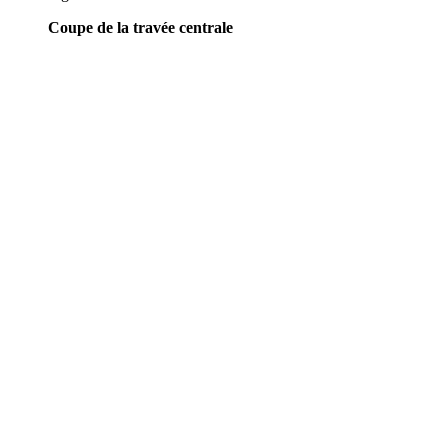
Coupe de la travée centrale