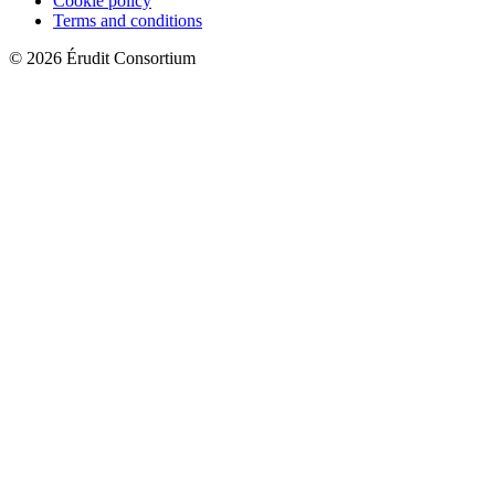
Cookie policy
Terms and conditions
© 2026 Érudit Consortium