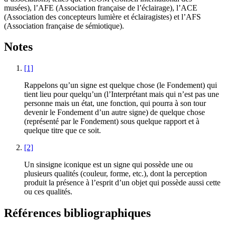
musées), l’AFE (Association française de l’éclairage), l’ACE
(Association des concepteurs lumière et éclairagistes) et l’AFS
(Association française de sémiotique).
Notes
[1]
Rappelons qu’un signe est quelque chose (le Fondement) qui
tient lieu pour quelqu’un (l’Interprétant mais qui n’est pas une
personne mais un état, une fonction, qui pourra à son tour
devenir le Fondement d’un autre signe) de quelque chose
(représenté par le Fondement) sous quelque rapport et à
quelque titre que ce soit.
[2]
Un sinsigne iconique est un signe qui possède une ou
plusieurs qualités (couleur, forme, etc.), dont la perception
produit la présence à l’esprit d’un objet qui possède aussi cette
ou ces qualités.
Références bibliographiques