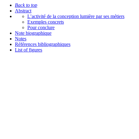
Back to top
Abstract
L’activité de la conception lumière par ses métiers
Exemples concrets
Pour conclure
Note biographique
Notes
Références bibliographiques
List of figures