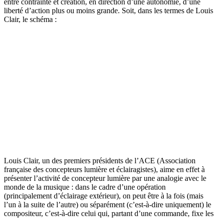
entre contrainte et création, en direction d’une autonomie, d’une
liberté d’action plus ou moins grande. Soit, dans les termes de Louis
Clair, le schéma :
Louis Clair, un des premiers présidents de l’ACE (Association
française des concepteurs lumière et éclairagistes), aime en effet à
présenter l’activité de concepteur lumière par une analogie avec le
monde de la musique : dans le cadre d’une opération
(principalement d’éclairage extérieur), on peut être à la fois (mais
l’un à la suite de l’autre) ou séparément (c’est-à-dire uniquement) le
compositeur, c’est-à-dire celui qui, partant d’une commande, fixe les