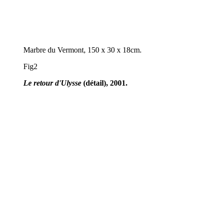
Marbre du Vermont, 150 x 30 x 18cm.
Fig2
Le retour d'Ulysse
(détail), 2001.