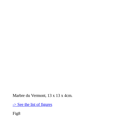
Marbre du Vermont, 13 x 13 x 4cm.
-> See the list of figures
Fig8