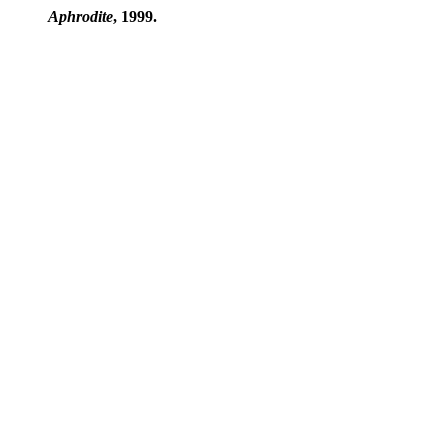
Aphrodite
, 1999.