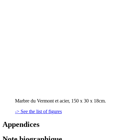
Marbre du Vermont et acier, 150 x 30 x 18cm.
-> See the list of figures
Appendices
Note biographique