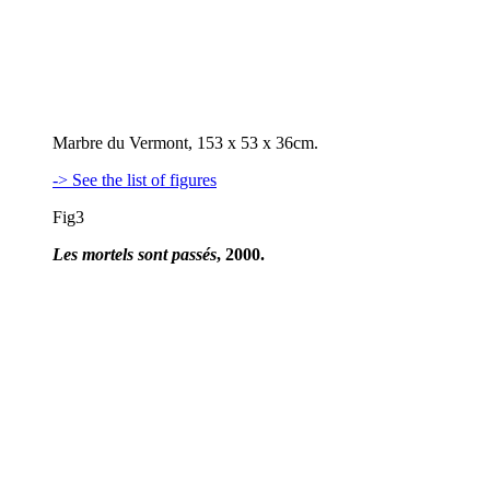
Marbre du Vermont, 153 x 53 x 36cm.
-> See the list of figures
Fig3
Les mortels sont passés
, 2000.