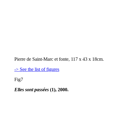
Pierre de Saint-Marc et fonte, 117 x 43 x 18cm.
-> See the list of figures
Fig7
Elles sont passées
(1), 2000.