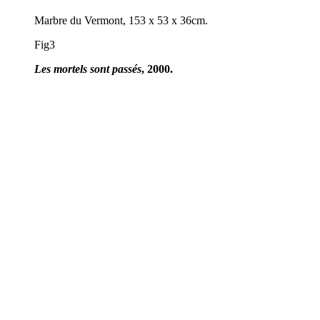
Marbre du Vermont, 153 x 53 x 36cm.
Fig3
Les mortels sont passés
, 2000.