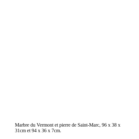
Marbre du Vermont et pierre de Saint-Marc, 96 x 38 x
31cm et 94 x 36 x 7cm.