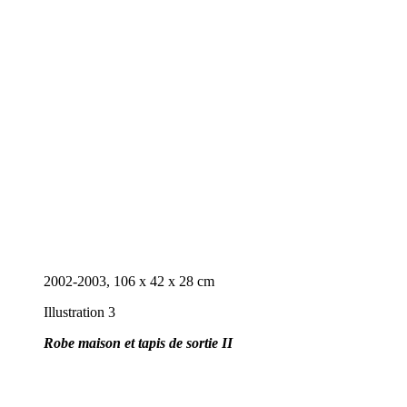
2002-2003, 106 x 42 x 28 cm
Illustration 3
Robe maison et tapis de sortie II