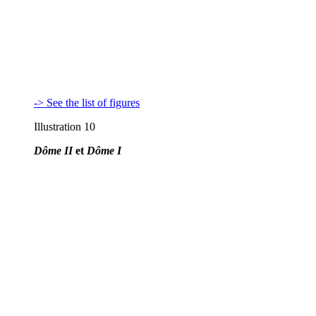
-> See the list of figures
Illustration 10
Dôme II
et
Dôme I