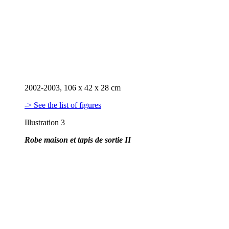
2002-2003, 106 x 42 x 28 cm
-> See the list of figures
Illustration 3
Robe maison et tapis de sortie II