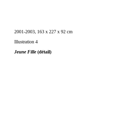
2001-2003, 163 x 227 x 92 cm
Illustration 4
Jeune Fille
(détail)