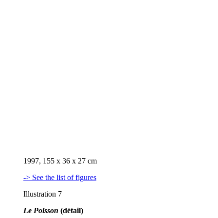
1997, 155 x 36 x 27 cm
-> See the list of figures
Illustration 7
Le Poisson
(détail)