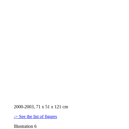
2000-2003, 71 x 51 x 121 cm
-> See the list of figures
Illustration 6