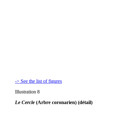
-> See the list of figures
Illustration 8
Le Cercle
(Arbre coronarien) (détail)