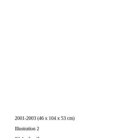
2001-2003 (46 x 104 x 53 cm)
Illustration 2