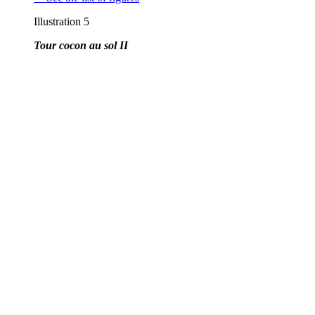
Illustration 5
Tour cocon au sol II