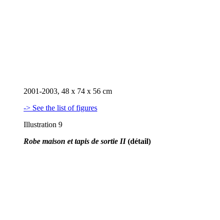
2001-2003, 48 x 74 x 56 cm
-> See the list of figures
Illustration 9
Robe maison et tapis de sortie II
(détail)