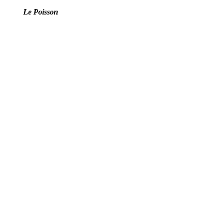
Le Poisson