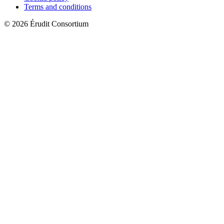
Terms and conditions
© 2026 Érudit Consortium