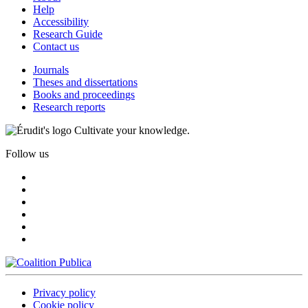
Help
Accessibility
Research Guide
Contact us
Journals
Theses and dissertations
Books and proceedings
Research reports
Cultivate your knowledge.
Follow us
Privacy policy
Cookie policy