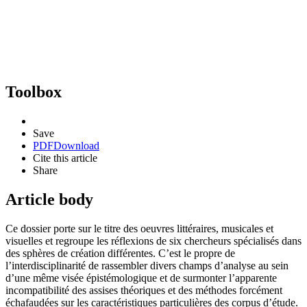
Toolbox
Save
PDF
Download
Cite this article
Share
Article body
Ce dossier porte sur le titre des oeuvres littéraires, musicales et
visuelles et regroupe les réflexions de six chercheurs spécialisés dans
des sphères de création différentes. C’est le propre de
l’interdisciplinarité de rassembler divers champs d’analyse au sein
d’une même visée épistémologique et de surmonter l’apparente
incompatibilité des assises théoriques et des méthodes forcément
échafaudées sur les caractéristiques particulières des corpus d’étude.