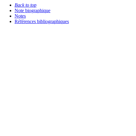
Back to top
Note biographique
Notes
Références bibliographiques