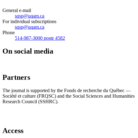
General e-mail
sqsp@uqam.ca
For individual subscriptions
sqsp@uqam.ca
Phone
514-987-3000 poste 4582
On social media
Partners
The journal is supported by the Fonds de recherche du Québec —
Société et culture (FRQSC) and the Social Sciences and Humanities
Research Council (SSHRC).
Access