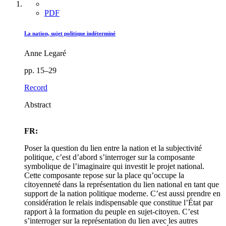
PDF
La nation, sujet politique indéterminé
Anne Legaré
pp. 15–29
Record
Abstract
FR:
Poser la question du lien entre la nation et la subjectivité
politique, c’est d’abord s’interroger sur la composante
symbolique de l’imaginaire qui investit le projet national.
Cette composante repose sur la place qu’occupe la
citoyenneté dans la représentation du lien national en tant que
support de la nation politique moderne. C’est aussi prendre en
considération le relais indispensable que constitue l’État par
rapport à la formation du peuple en sujet-citoyen. C’est
s’interroger sur la représentation du lien avec les autres