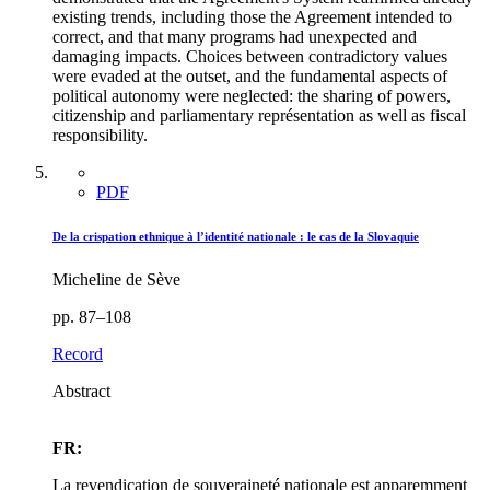
existing trends, including those the Agreement intended to
correct, and that many programs had unexpected and
damaging impacts. Choices between contradictory values
were evaded at the outset, and the fundamental aspects of
political autonomy were neglected: the sharing of powers,
citizenship and parliamentary représentation as well as fiscal
responsibility.
PDF
De la crispation ethnique à l’identité nationale : le cas de la Slovaquie
Micheline de Sève
pp. 87–108
Record
Abstract
FR:
La revendication de souveraineté nationale est apparemment