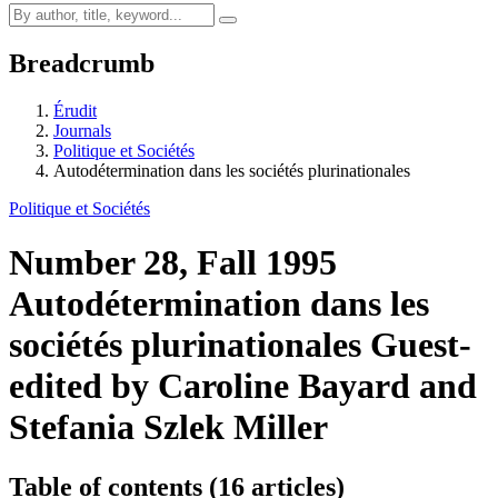
Breadcrumb
Érudit
Journals
Politique et Sociétés
Autodétermination dans les sociétés plurinationales
Politique et Sociétés
Number 28, Fall 1995
Autodétermination dans les
sociétés plurinationales
Guest-
edited by Caroline Bayard and
Stefania Szlek Miller
Table of contents (16 articles)