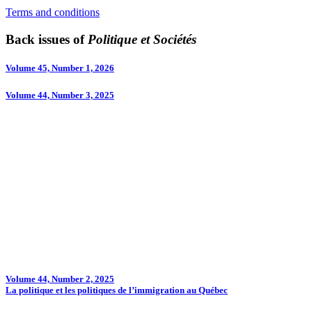
Terms and conditions
Back issues of
Politique et Sociétés
Volume 45, Number 1, 2026
Volume 44, Number 3, 2025
Volume 44, Number 2, 2025
La politique et les politiques de l’immigration au Québec