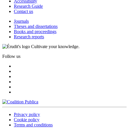
Accessibility
Research Guide
Contact us
Journals
Theses and dissertations
Books and proceedings
Research reports
Cultivate your knowledge.
Follow us
Privacy policy
Cookie policy
Terms and conditions