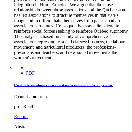
integration in North America. We argue that the close
relationship between these associations and the Quebec state
has led associations to structure themselves in that state's
image and to differentiate themselves from pan-Canadian
association structures. Consequently, associations tend to
reinforce social forces seeking to reinforce Québec autonomy.
The analysis is based on a study of comprehensive
associations representing social classes: business, the labour
movement, and agricultural producers, the professions-
physicians and teachers, and new social movements-the
women's movement.
PDF
L’autodétermination comme condition du multiculturalisme québécois
Diane Lamoureux
pp. 53–69
Record
Abstract