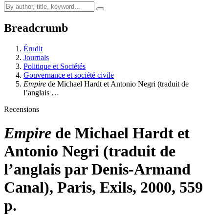
Breadcrumb
Érudit
Journals
Politique et Sociétés
Gouvernance et société civile
Empire
de Michael Hardt et Antonio Negri (traduit de
l’anglais …
Recensions
Empire
de Michael Hardt et
Antonio Negri (traduit de
l’anglais par Denis-Armand
Canal), Paris, Exils, 2000, 559
p.