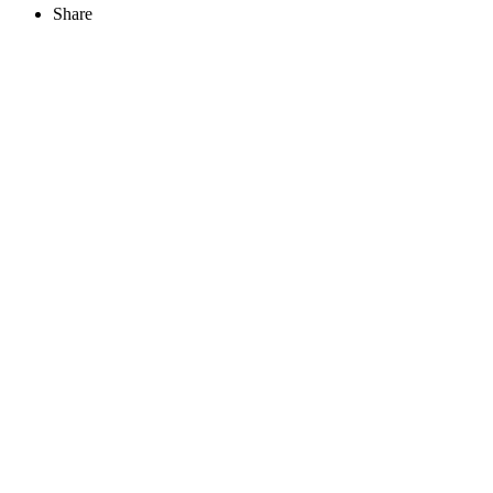
Share