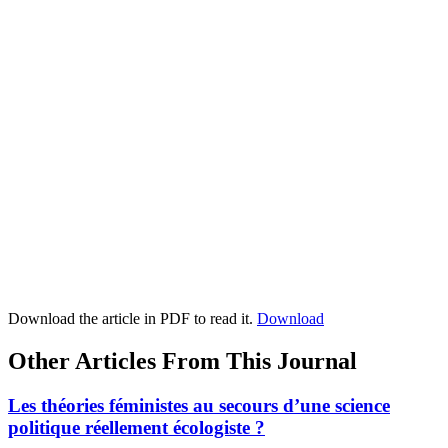
Download the article in PDF to read it.
Download
Other Articles From This Journal
Les théories féministes au secours d’une science
politique réellement écologiste ?