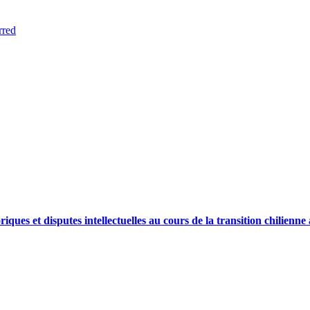
rred
riques et disputes intellectuelles au cours de la transition chilienne