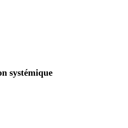
ion systémique