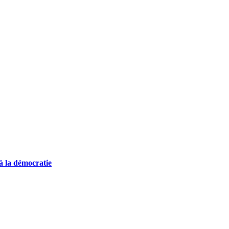
 à la démocratie