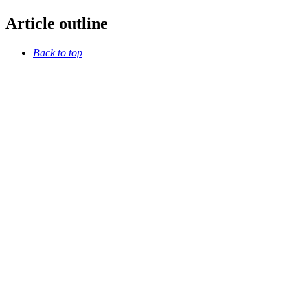
Article outline
Back to top