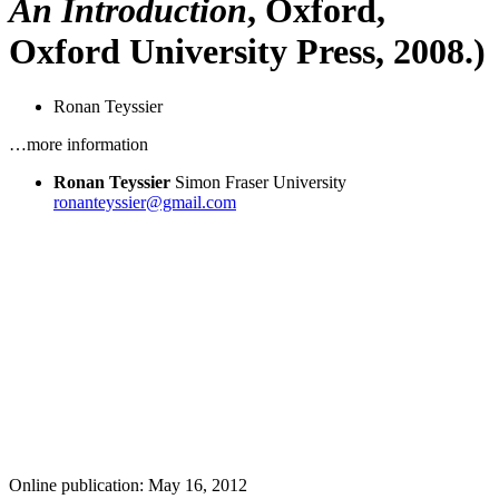
An Introduction
, Oxford,
Oxford University Press, 2008.)
Ronan Teyssier
…more information
Ronan Teyssier
Simon Fraser University
ronanteyssier@gmail.com
Online publication: May 16, 2012