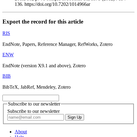
136. https://doi.org/10.7202/1014966ar
Export the record for this article
RIS
EndNote, Papers, Reference Manager, RefWorks, Zotero
ENW
EndNote (version X9.1 and above), Zotero
BIB
BibTeX, JabRef, Mendeley, Zotero
Subscribe to our newsletter
Subscribe to our newsletter
About