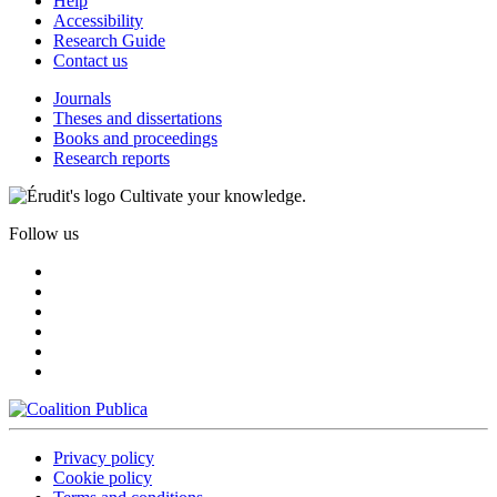
Help
Accessibility
Research Guide
Contact us
Journals
Theses and dissertations
Books and proceedings
Research reports
Cultivate your knowledge.
Follow us
Privacy policy
Cookie policy