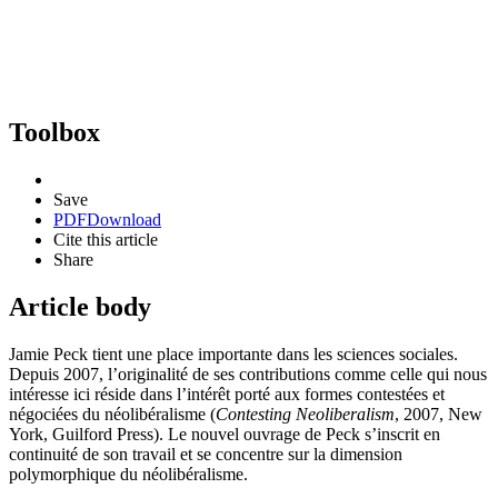
Toolbox
Save
PDF
Download
Cite this article
Share
Article body
Jamie Peck tient une place importante dans les sciences sociales.
Depuis 2007, l’originalité de ses contributions comme celle qui nous
intéresse ici réside dans l’intérêt porté aux formes contestées et
négociées du néolibéralisme (
Contesting Neoliberalism
, 2007, New
York, Guilford Press). Le nouvel ouvrage de Peck s’inscrit en
continuité de son travail et se concentre sur la dimension
polymorphique du néolibéralisme.