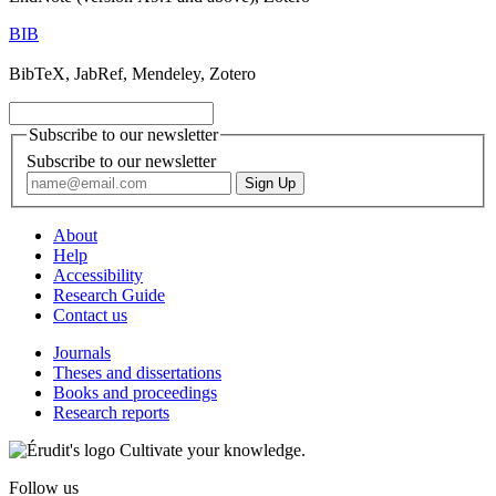
BIB
BibTeX, JabRef, Mendeley, Zotero
Subscribe to our newsletter
Subscribe to our newsletter
About
Help
Accessibility
Research Guide
Contact us
Journals
Theses and dissertations
Books and proceedings
Research reports
Cultivate your knowledge.
Follow us