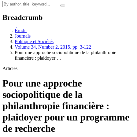
Breadcrumb
Érudit
Journals
Politique et Sociétés
Volume 34, Number 2, 2015, pp. 3-122
Pour une approche sociopolitique de la philanthropie
financière : plaidoyer …
Articles
Pour une approche
sociopolitique de la
philanthropie financière :
plaidoyer pour un programme
de recherche