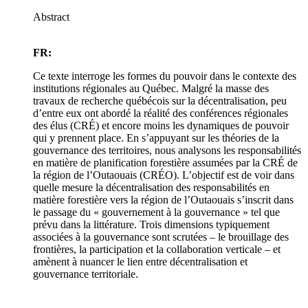
Abstract
FR:
Ce texte interroge les formes du pouvoir dans le contexte des
institutions régionales au Québec. Malgré la masse des
travaux de recherche québécois sur la décentralisation, peu
d’entre eux ont abordé la réalité des conférences régionales
des élus (CRÉ) et encore moins les dynamiques de pouvoir
qui y prennent place. En s’appuyant sur les théories de la
gouvernance des territoires, nous analysons les responsabilités
en matière de planification forestière assumées par la CRÉ de
la région de l’Outaouais (CRÉO). L’objectif est de voir dans
quelle mesure la décentralisation des responsabilités en
matière forestière vers la région de l’Outaouais s’inscrit dans
le passage du « gouvernement à la gouvernance » tel que
prévu dans la littérature. Trois dimensions typiquement
associées à la gouvernance sont scrutées – le brouillage des
frontières, la participation et la collaboration verticale – et
amènent à nuancer le lien entre décentralisation et
gouvernance territoriale.