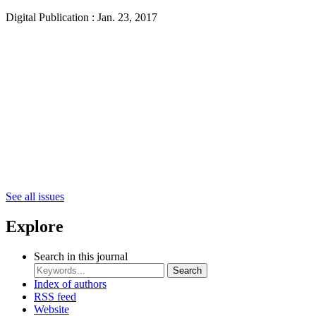
Digital Publication : Jan. 23, 2017
See all issues
Explore
Search in this journal
Search
Index of authors
RSS feed
Website