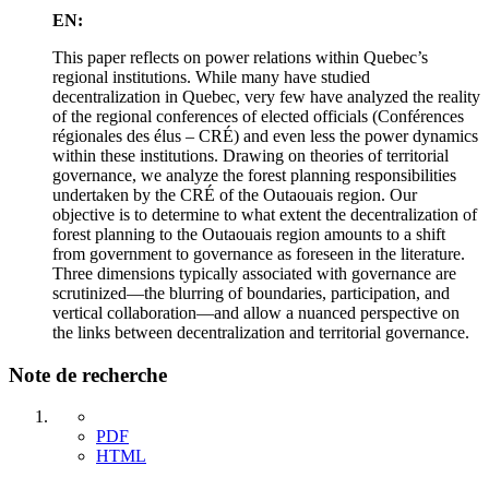
EN:
This paper reflects on power relations within Quebec’s
regional institutions. While many have studied
decentralization in Quebec, very few have analyzed the reality
of the regional conferences of elected officials (Conférences
régionales des élus – CRÉ) and even less the power dynamics
within these institutions. Drawing on theories of territorial
governance, we analyze the forest planning responsibilities
undertaken by the CRÉ of the Outaouais region. Our
objective is to determine to what extent the decentralization of
forest planning to the Outaouais region amounts to a shift
from government to governance as foreseen in the literature.
Three dimensions typically associated with governance are
scrutinized—the blurring of boundaries, participation, and
vertical collaboration—and allow a nuanced perspective on
the links between decentralization and territorial governance.
Note de recherche
PDF
HTML