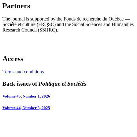
Partners
The journal is supported by the Fonds de recherche du Québec —
Société et culture (FRQSC) and the Social Sciences and Humanities
Research Council (SSHRC).
Access
Terms and conditions
Back issues of
Politique et Sociétés
Volume 45, Number 1, 2026
Volume 44, Number 3, 2025