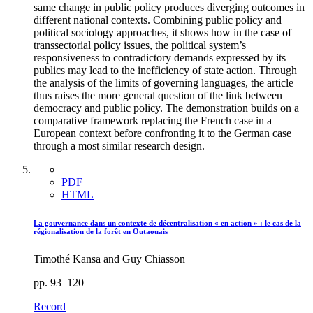
same change in public policy produces diverging outcomes in
different national contexts. Combining public policy and
political sociology approaches, it shows how in the case of
transsectorial policy issues, the political system’s
responsiveness to contradictory demands expressed by its
publics may lead to the inefficiency of state action. Through
the analysis of the limits of governing languages, the article
thus raises the more general question of the link between
democracy and public policy. The demonstration builds on a
comparative framework replacing the French case in a
European context before confronting it to the German case
through a most similar research design.
PDF
HTML
La gouvernance dans un contexte de décentralisation « en action » : le cas de la
régionalisation de la forêt en Outaouais
Timothé Kansa and Guy Chiasson
pp. 93–120
Record